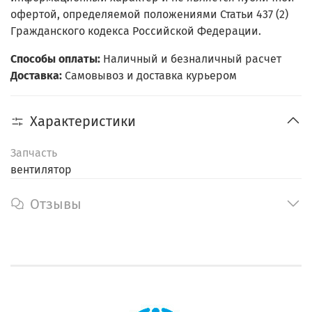
офертой, определяемой положениями Статьи 437 (2)
Гражданского кодекса Российской Федерации.
Способы оплаты:
Наличный и безналичный расчет
Доставка:
Самовывоз и доставка курьером
Характеристики
Запчасть
вентилятор
Отзывы