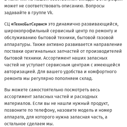
может не соответствовать описанию. Вопросы
задавайте в группе Vk.
СЦ
«
»
это динамично развивающийся,
ТехноБытСервис
широкопрофильный сервисный центр по ремонту и
обслуживанию бытовой техники, бытовой газовой
аппаратуры. Также активно развивается направление
поставки оригинальных запчастей от производителей
бытовой техники. Ассортимент наших запасных
частей не уступает сервисным центрам с имеющейся
авторизацией. Для вашего удобства и комфортного
ремонта мы регулярно пополняем склад.
Вы можете самостоятельно посмотреть весь
ассортимент запасных частей и расходных
материалов. Если вы не нашли нужный продукт,
позвоните по телефону, назовите модель и номер
аппарата, для которого нужна запасная часть, а
остальное сделаем мы.