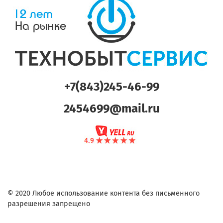
+7(843)245-46-99
2454699@mail.ru
© 2020 Любое использование контента без письменного
разрешения запрещено