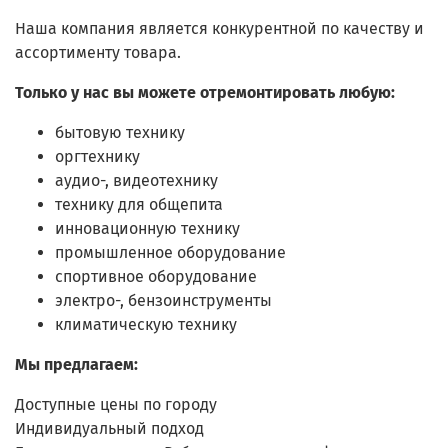
Наша компания является конкурентной по качеству и
ассортименту товара.
Только у нас вы можете отремонтировать любую:
бытовую технику
оргтехнику
аудио-, видеотехнику
технику для общепита
инновационную технику
промышленное оборудование
спортивное оборудование
электро-, бензоинструменты
климатическую технику
Мы предлагаем:
Доступные цены по городу
Индивидуальный подход