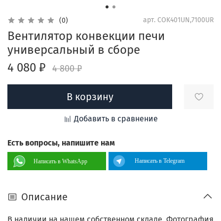
арт.
COK401UN,7100UR
(0)
Вентилятор конвекции печи
универсальный в сборе
4 080 ₽
4 800 ₽
В корзину
Добавить в сравнение
Есть вопросы, напишите нам
Написать в Telegram
Написать в WhatsApp
Описание
В наличии на нашем собственном складе. Фотография