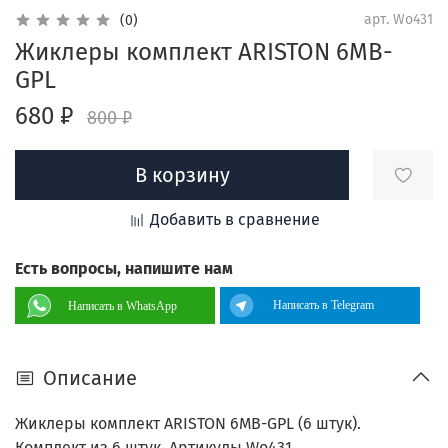
арт.
Wo431
(0)
Жиклеры комплект ARISTON 6MB-
GPL
680 ₽
800 ₽
В корзину
Добавить в сравнение
Есть вопросы, напишите нам
Написать в Telegram
Написать в WhatsApp
Описание
Жиклеры комплект ARISTON 6MB-GPL (6 штук).
Комплект из 6 штук. Артикулы Wo431