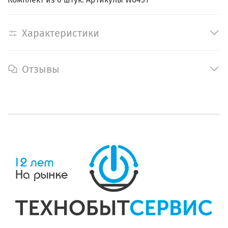
Характеристики
Отзывы