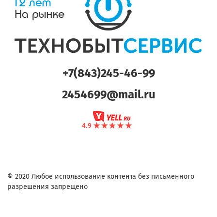
+7(843)245-46-99
2454699@mail.ru
© 2020 Любое использование контента без письменного
разрешения запрещено