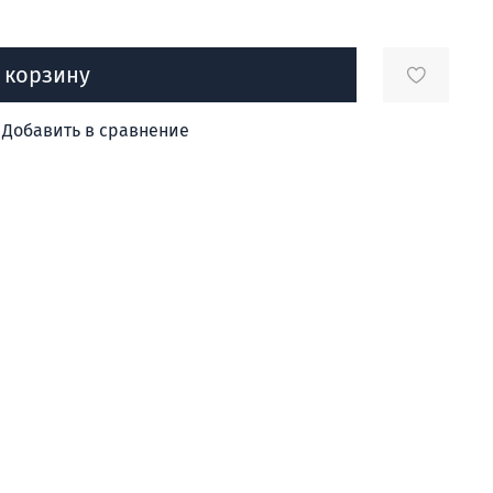
 корзину
Добавить в сравнение