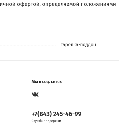
бличной офертой, определяемой положениями
тарелка-поддон
Мы в соц. сетях
+7(843) 245-46-99
Служба поддержки