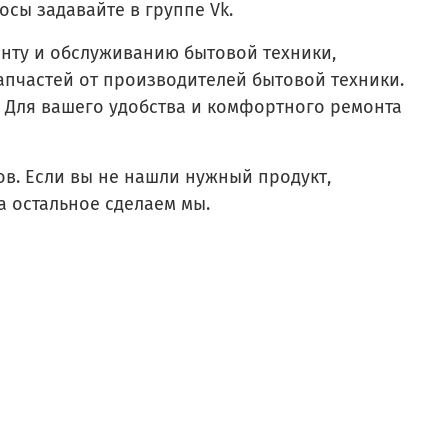
сы задавайте в группе Vk.
ту и обслуживанию бытовой техники,
апчастей от производителей бытовой техники.
 Для вашего удобства и комфортного ремонта
в. Если вы не нашли нужный продукт,
а остальное сделаем мы.