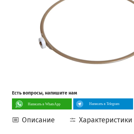
Есть вопросы, напишите нам
Написать в Telegram
Написать в WhatsApp
Описание
Характеристики