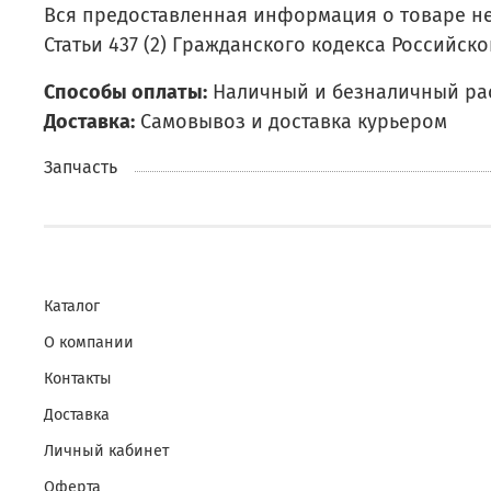
Вся предоставленная информация о товаре н
Статьи 437 (2) Гражданского кодекса Российск
Способы оплаты:
Наличный и безналичный ра
Доставка:
Самовывоз и доставка курьером
Запчасть
Каталог
О компании
Контакты
Доставка
Личный кабинет
Оферта