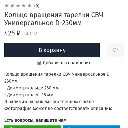
(0)
Кольцо вращения тарелки СВЧ
Универсальное D-230мм
425 ₽
500 ₽
В корзину
Добавить в сравнение
Кольцо вращения тарелки СВЧ Универсальное D-
230мм
- Диаметр кольца: 230 мм
- Диаметр колес: 15 мм
В наличии на нашем собственном складе
Фотография может не соответствовать описанию
Есть вопросы, напишите нам