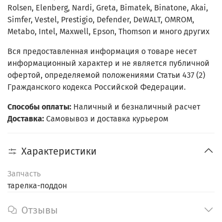
Rolsen, Elenberg, Nardi, Greta, Bimatek, Binatone, Akai,
Simfer, Vestel, Prestigio, Defender, DeWALT, OMROM,
Metabo, Intel, Maxwell, Epson, Thomson и много других
Вся предоставленная информация о товаре несет
информационный характер и не является публичной
офертой, определяемой положениями Статьи 437 (2)
Гражданского кодекса Российской Федерации.
Способы оплаты:
Наличный и безналичный расчет
Доставка:
Самовывоз и доставка курьером
Характеристики
Запчасть
тарелка-поддон
Отзывы