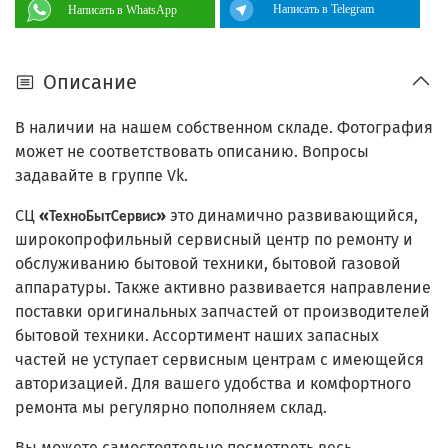
Написать в Telegram
Написать в WhatsApp
Описание
В наличии на нашем собственном складе. Фотография
может не соответствовать описанию. Вопросы
задавайте в группе Vk.
СЦ
«
»
это динамично развивающийся,
ТехноБытСервис
широкопрофильный сервисный центр по ремонту и
обслуживанию бытовой техники, бытовой газовой
аппаратуры. Также активно развивается направление
поставки оригинальных запчастей от производителей
бытовой техники. Ассортимент наших запасных
частей не уступает сервисным центрам с имеющейся
авторизацией. Для вашего удобства и комфортного
ремонта мы регулярно пополняем склад.
Вы можете самостоятельно посмотреть весь