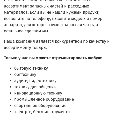
ассортимент запасных частей и расходных
материалов. Если вы не нашли нужный продукт,
позвоните по телефону, назовите модель и номер
аппарата, для которого нужна запасная часть, а
остальное сделаем мы.
Наша компания является конкурентной по качеству и
ассортименту товара.
Только у нас вы можете отремонтировать любую:
бытовую технику
оргтехнику
аудио-, видеотехнику
технику для общепита
инновационную технику
промышленное оборудование
спортивное оборудование
электро-, бензоинструменты