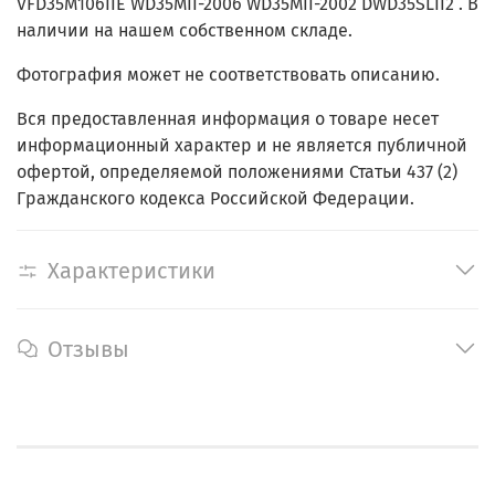
VFD35M106IIE WD35MII-2006 WD35MII-2002 DWD35SLII2 . В
наличии на нашем собственном складе.
Фотография может не соответствовать описанию.
Вся предоставленная информация о товаре несет
информационный характер и не является публичной
офертой, определяемой положениями Статьи 437 (2)
Гражданского кодекса Российской Федерации.
Характеристики
Отзывы