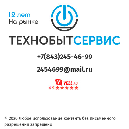
+7(843)245-46-99
2454699@mail.ru
© 2020 Любое использование контента без письменного
разрешения запрещено