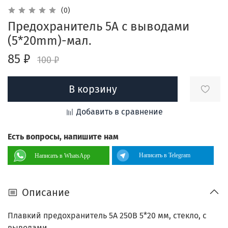
(0)
Предохранитель 5A с выводами
(5*20mm)-мал.
85 ₽
100 ₽
В корзину
Добавить в сравнение
Есть вопросы, напишите нам
Написать в Telegram
Написать в WhatsApp
Описание
Плавкий предохранитель 5А 250В 5*20 мм, стекло, с
выводами