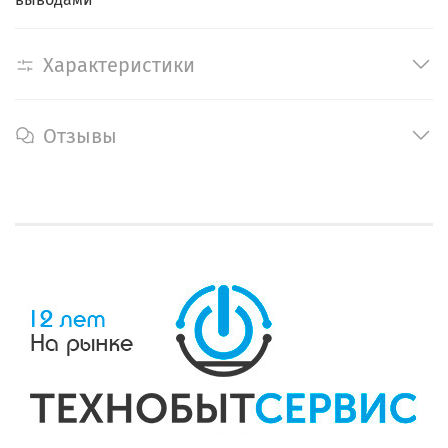
Характеристики
Отзывы