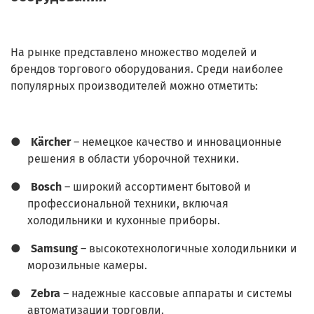
На рынке представлено множество моделей и
брендов торгового оборудования. Среди наиболее
популярных производителей можно отметить:
●
Kärcher
– немецкое качество и инновационные
решения в области уборочной техники.
●
Bosch
– широкий ассортимент бытовой и
профессиональной техники, включая
холодильники и кухонные приборы.
●
Samsung
– высокотехнологичные холодильники и
морозильные камеры.
●
Zebra
– надежные кассовые аппараты и системы
автоматизации торговли.