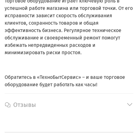
Торговое оборудование играет ключевую роль в
успешной работе магазина или торговой точки. От его
исправности зависит скорость обслуживания
клиентов, сохранность товаров и общая
эффективность бизнеса. Регулярное техническое
обслуживание и своевременный ремонт помогут
избежать непредвиденных расходов и
минимизировать риски простоя.
Обратитесь в «ТехноБытСервис» – и ваше торговое
оборудование будет работать как часы!
Отзывы