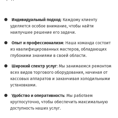
●
Индивидуальный подход
: Каждому клиенту
уделяется особое внимание, чтобы найти
наилучшее решение его задачи.
●
Опыт и профессионализм
: Наша команда состоит
из квалифицированных мастеров, обладающих
глубокими знаниями в своей области.
●
Широкий спектр услуг
: Мы занимаемся ремонтом
всех видов торгового оборудования, начиная от
кассовых аппаратов и заканчивая холодильными
установками.
●
Удобство и оперативность
: Мы работаем
круглосуточно, чтобы обеспечить максимальную
доступность наших услуг.