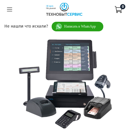
0
Не нашли что искали?
Написать в WhatsApp