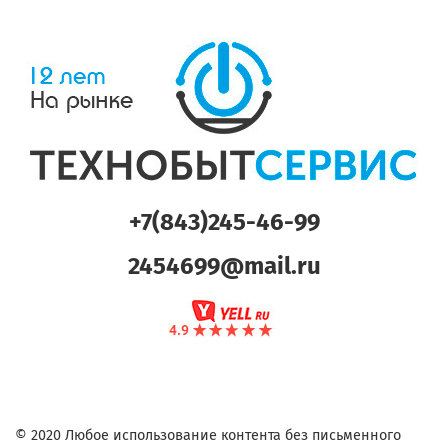
+7(843)245-46-99
2454699@mail.ru
© 2020 Любое использование контента без письменного