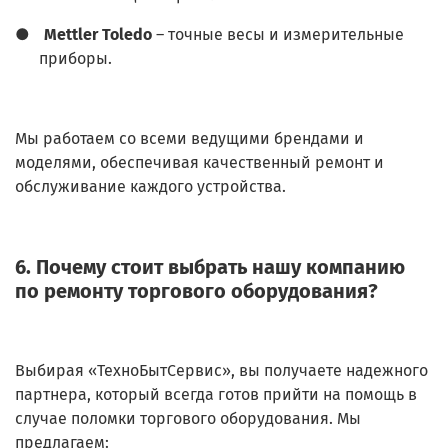
●
Mettler Toledo
– точные весы и измерительные
приборы.
Мы работаем со всеми ведущими брендами и
моделями, обеспечивая качественный ремонт и
обслуживание каждого устройства.
6. Почему стоит выбрать нашу компанию
по ремонту торгового оборудования?
Выбирая «ТехноБытСервис», вы получаете надежного
партнера, который всегда готов прийти на помощь в
случае поломки торгового оборудования. Мы
предлагаем: