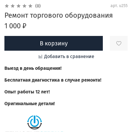
арт.
u255
(0)
Ремонт торгового оборудования
1 000 ₽
В корзину
Добавить в сравнение
Выезд в день обращения!
Бесплатная диагностика в случае ремонта!
Опыт работы 12 лет!
Оригинальные детали!