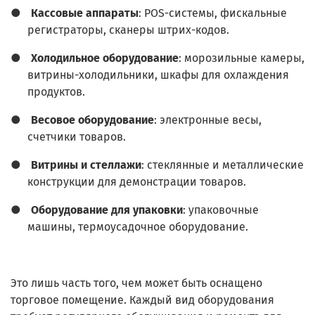
●
Кассовые аппараты
: POS-системы, фискальные
регистраторы, сканеры штрих-кодов.
●
Холодильное оборудование
: морозильные камеры,
витрины-холодильники, шкафы для охлаждения
продуктов.
●
Весовое оборудование
: электронные весы,
счетчики товаров.
●
Витрины и стеллажи
: стеклянные и металлические
конструкции для демонстрации товаров.
●
Оборудование для упаковки
: упаковочные
машины, термоусадочное оборудование.
Это лишь часть того, чем может быть оснащено
торговое помещение. Каждый вид оборудования