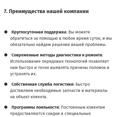
7. Преимущества нашей компании
●
Круглосуточная поддержка
: Вы можете
обратиться за помощью в любое время суток, и мы
обязательно найдем решение вашей проблемы.
●
Современные методы диагностики и ремонта
:
Использование передовых технологий позволяет
нам быстро и точно выявлять причины поломок и
устранять их.
●
Собственная служба логистики
: Быстро
доставляем необходимые запчасти и материалы
на объект клиента.
●
Программы лояльности
: Постоянным клиентам
предоставляются скидки и специальные