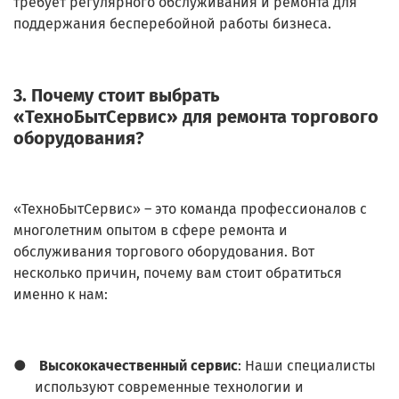
требует регулярного обслуживания и ремонта для
поддержания бесперебойной работы бизнеса.
3. Почему стоит выбрать
«ТехноБытСервис» для ремонта торгового
оборудования?
«ТехноБытСервис» – это команда профессионалов с
многолетним опытом в сфере ремонта и
обслуживания торгового оборудования. Вот
несколько причин, почему вам стоит обратиться
именно к нам:
●
Высококачественный сервис
: Наши специалисты
используют современные технологии и