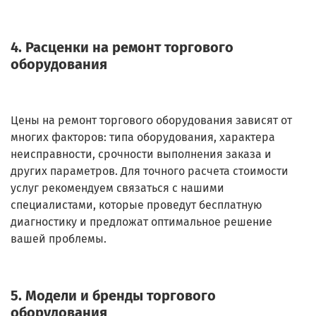
4. Расценки на ремонт торгового
оборудования
Цены на ремонт торгового оборудования зависят от
многих факторов: типа оборудования, характера
неисправности, срочности выполнения заказа и
других параметров. Для точного расчета стоимости
услуг рекомендуем связаться с нашими
специалистами, которые проведут бесплатную
диагностику и предложат оптимальное решение
вашей проблемы.
5. Модели и бренды торгового
оборудования