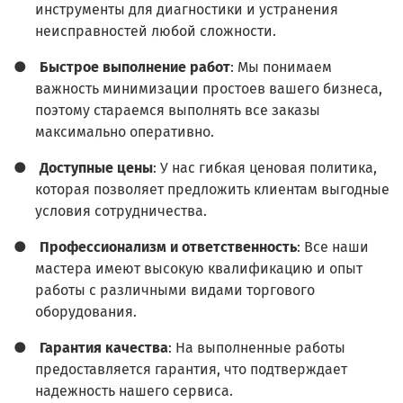
инструменты для диагностики и устранения
неисправностей любой сложности.
●
Быстрое выполнение работ
: Мы понимаем
важность минимизации простоев вашего бизнеса,
поэтому стараемся выполнять все заказы
максимально оперативно.
●
Доступные цены
: У нас гибкая ценовая политика,
которая позволяет предложить клиентам выгодные
условия сотрудничества.
●
Профессионализм и ответственность
: Все наши
мастера имеют высокую квалификацию и опыт
работы с различными видами торгового
оборудования.
●
Гарантия качества
: На выполненные работы
предоставляется гарантия, что подтверждает
надежность нашего сервиса.