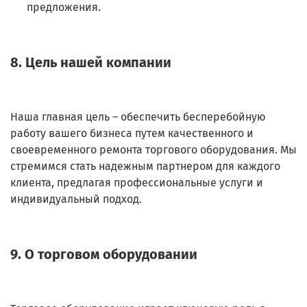
предложения.
8. Цель нашей компании
Наша главная цель – обеспечить бесперебойную
работу вашего бизнеса путем качественного и
своевременного ремонта торгового оборудования. Мы
стремимся стать надежным партнером для каждого
клиента, предлагая профессиональные услуги и
индивидуальный подход.
9. О торговом оборудовании