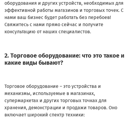
оборудования и других устройств, необходимых для
эффективной работы магазинов и торговых точек. С
нами ваш бизнес будет работать без перебоев!
Свяжитесь с нами прямо сейчас и получите
консультацию от наших специалистов.
2. Торговое оборудование: что это такое и
какие виды бывают?
Торговое оборудование – это устройства и
механизмы, используемые в магазинах,
супермаркетах и других торговых точках для
хранения, демонстрации и продажи товаров. Оно
включает широкий спектр техники: