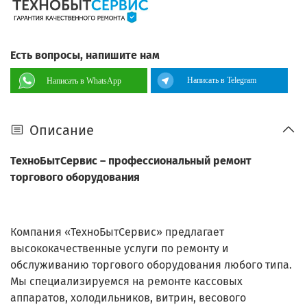
Есть вопросы, напишите нам
Написать в Telegram
Написать в WhatsApp
Описание
ТехноБытСервис – профессиональный ремонт
торгового оборудования
Компания «ТехноБытСервис» предлагает
высококачественные услуги по ремонту и
обслуживанию торгового оборудования любого типа.
Мы специализируемся на ремонте кассовых
аппаратов, холодильников, витрин, весового